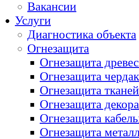
Вакансии
Услуги
Диагностика объекта
Огнезащита
Огнезащита древе
Огнезащита чердак
Огнезащита тканей
Огнезащита декор
Огнезащита кабель
Огнезащита метал