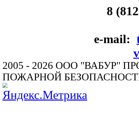
8 (812
e-mail:
2005 - 2026 ООО "ВАБУР" 
ПОЖАРНОЙ БЕЗОПАСНОСТ