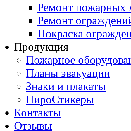
Ремонт пожарных 
Ремонт ограждени
Покраска огражден
Продукция
Пожарное оборудова
Планы эвакуации
Знаки и плакаты
ПироСтикеры
Контакты
Отзывы