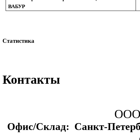
ВАБУР
Статистика
Контакты
ООО
Офис/Склад: Санкт-Петербур