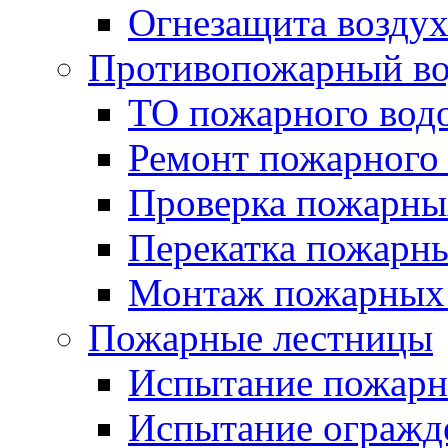
Огнезащита возду
Противопожарный во
ТО пожарного вод
Ремонт пожарного
Проверка пожарны
Перекатка пожарны
Монтаж пожарных
Пожарные лестницы
Испытание пожарн
Испытание огражд