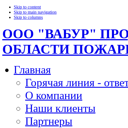
Skip to content
Skip to main navigation
Skip to columns
ООО "ВАБУР" ПР
ОБЛАСТИ ПОЖАР
Главная
Горячая линия - отве
О компании
Наши клиенты
Партнеры