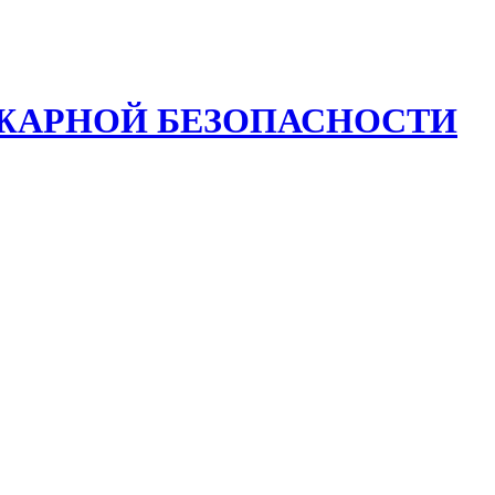
ОЖАРНОЙ БЕЗОПАСНОСТИ