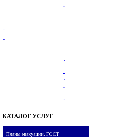
КАТАЛОГ УСЛУГ
Планы эвакуации. ГОСТ