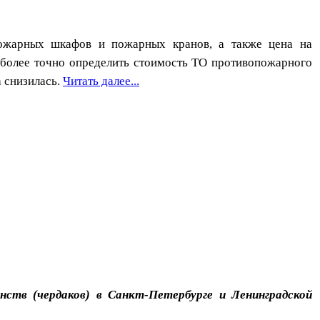
пожарных шкафов и пожарных кранов, а также цена на
 более точно определить стоимость ТО противопожарного
 снизилась.
Читать далее...
ств (чердаков) в Санкт-Петербурге и Ленинградской