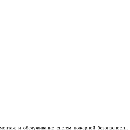
монтаж и обслуживание систем пожарной безопасности,