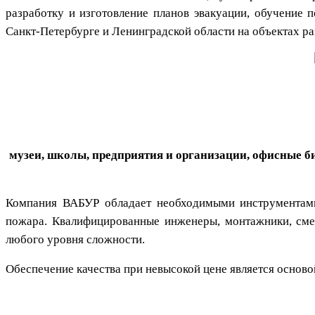
разработку и изготовление планов эвакуации, обучение
Санкт-Петербурге и Ленинградской области на объектах ра
музеи, школы, предприятия и организации, офисные би
Компания ВАБУР обладает необходимыми инструментами
пожара. Квалифицированные инженеры, монтажники, смет
любого уровня сложности.
Обеспечение качества при невысокой цене является основ