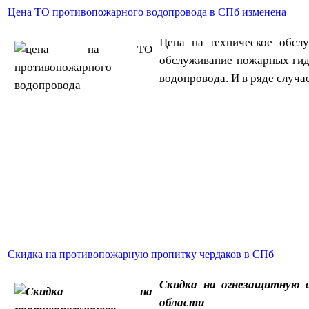
Цена ТО противопожарного водопровода в СПб изменена
Цена на техническое обсл
обслуживание пожарных гид
водопровода. И в ряде случ
Скидка на противопожарную пропитку чердаков в СПб
Скидка на огнезащитную о
области