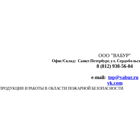
ООО "ВАБУР"
Офис/Склад: Санкт-Петербург, ул. Сердобольска
8 (812) 938-56-04
e-mail:
top@vabur.ru
vk.com
УР" ПРОДУКЦИЯ И РАБОТЫ В ОБЛАСТИ ПОЖАРНОЙ БЕЗОПАСНОСТИ.