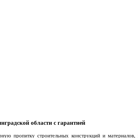
нградской области с гарантией
ную пропитку строительных конструкций и материалов, 