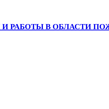
Я И РАБОТЫ В ОБЛАСТИ П